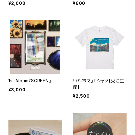
¥2,000
¥600
1st Album『SCREEN』
「パノラマ」Tシャツ【受注生
産】
¥3,000
¥2,500